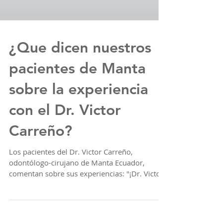
¿Que dicen nuestros
pacientes de Manta
sobre la experiencia
con el Dr. Victor
Carreño?
Los pacientes del Dr. Victor Carreño,
odontólogo-cirujano de Manta Ecuador,
comentan sobre sus experiencias: "¡Dr. Victor