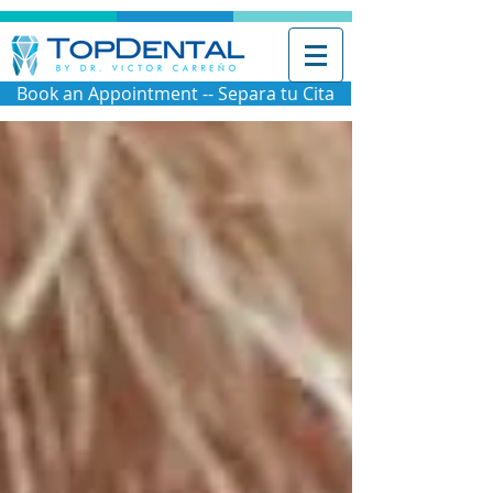
Book an Appointment -- Separa tu Cita