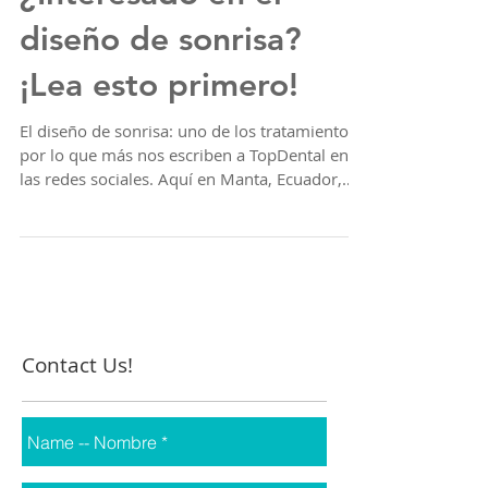
¿Interesado en el
diseño de sonrisa?
¡Lea esto primero!
El diseño de sonrisa: uno de los tratamientos
por lo que más nos escriben a TopDental en
las redes sociales. Aquí en Manta, Ecuador,
los...
Contact Us!