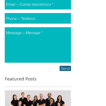
Send
Featured Posts