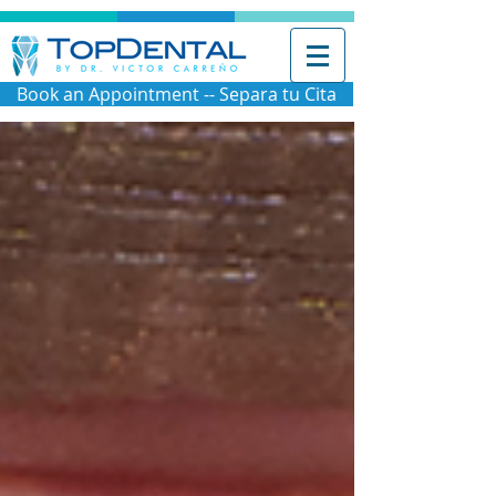
Book an Appointment -- Separa tu Cita