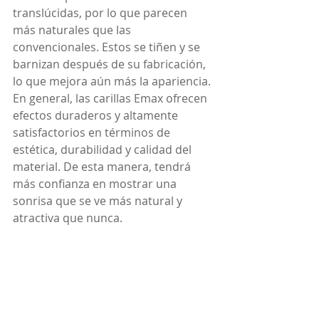
translúcidas, por lo que parecen 
más naturales que las 
convencionales. Estos se tiñen y se 
barnizan después de su fabricación, 
lo que mejora aún más la apariencia. 
En general, las carillas Emax ofrecen 
efectos duraderos y altamente 
satisfactorios en términos de 
estética, durabilidad y calidad del 
material. De esta manera, tendrá 
más confianza en mostrar una 
sonrisa que se ve más natural y 
atractiva que nunca.