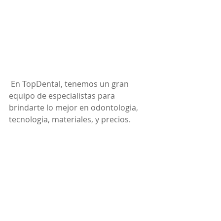
 En TopDental, tenemos un gran 
equipo de especialistas para 
brindarte lo mejor en odontologia, 
tecnologia, materiales, y precios.