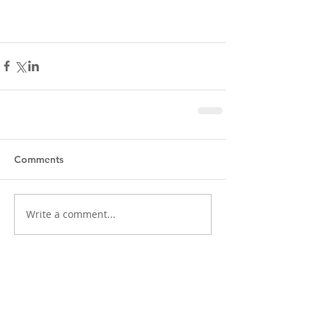
Comments
Write a comment...