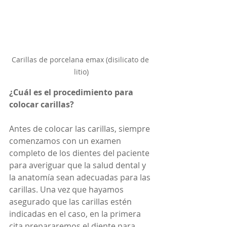
Carillas de porcelana emax (disilicato de 
litio)
¿Cuál es el procedimiento para 
colocar carillas?
Antes de colocar las carillas, siempre 
comenzamos con un examen 
completo de los dientes del paciente 
para averiguar que la salud dental y 
la anatomía sean adecuadas para las 
carillas. Una vez que hayamos 
asegurado que las carillas estén 
indicadas en el caso, en la primera 
cita prepararemos el diente para 