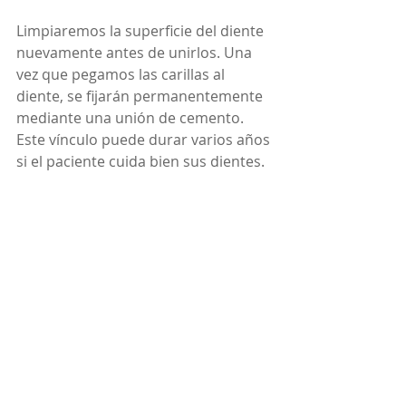
Limpiaremos la superficie del diente 
nuevamente antes de unirlos. Una 
vez que pegamos las carillas al 
diente, se fijarán permanentemente 
mediante una unión de cemento. 
Este vínculo puede durar varios años 
si el paciente cuida bien sus dientes.