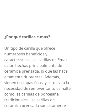
¿Por qué carillas e.max?
Un tipo de carilla que ofrece 
numerosos beneficios y 
características, las carillas de Emax 
están hechas principalmente de 
cerámica prensada, lo que las hace 
altamente duraderas. Además, 
vienen en capas finas, y esto evita la 
necesidad de remover tanto esmalte 
como las carillas de porcelana 
tradicionales. Las carillas de 
cerámica prensada son altamente 