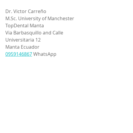
Dr. Victor Carreño
M.Sc. University of Manchester
TopDental Manta
Via Barbasquillo and Calle 
Universitaria 12
Manta Ecuador
0959146867
 WhatsApp