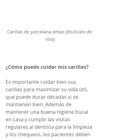
Carillas de porcelana emax (disilicato de 
litio)
¿Cómo puedo cuidar mis carillas?
Es importante cuidar bien sus 
carillas para maximizar su vida útil, 
que puede durar décadas si se 
mantienen bien. Además de 
mantener una buena higiene bucal 
en casa y cumplir las visitas 
regulares al dentista para la limpieza 
y los chequeos, los pacientes deben 