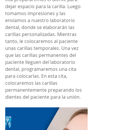
dejar espacio para la carilla. Luego 
tomamos impresiones y las 
enviamos a nuestro laboratorio 
dental, donde se elaborarán las 
carillas personalizadas. Mientras 
tanto, le colocaremos al paciente 
unas carillas temporales. Una vez 
que las carillas permanentes del 
paciente lleguen del laboratorio 
dental, programaremos una cita 
para colocarlas. En esta cita, 
colocaremos las carillas 
permanentemente preparando los 
dientes del paciente para la unión.