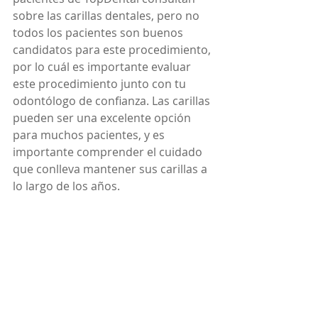
sobre las carillas dentales, pero no 
todos los pacientes son buenos 
candidatos para este procedimiento, 
por lo cuál es importante evaluar 
este procedimiento junto con tu 
odontólogo de confianza. Las carillas 
pueden ser una excelente opción 
para muchos pacientes, y es 
importante comprender el cuidado 
que conlleva mantener sus carillas a 
lo largo de los años.