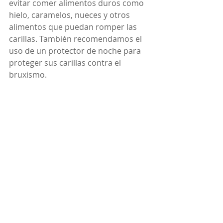
evitar comer alimentos duros como 
hielo, caramelos, nueces y otros 
alimentos que puedan romper las 
carillas. También recomendamos el 
uso de un protector de noche para 
proteger sus carillas contra el 
bruxismo.