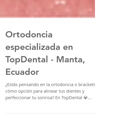
Ortodoncia
especializada en
TopDental - Manta,
Ecuador
¿Estás pensando en la ortodoncia o brackets
cómo opción para alinear tus dientes y
perfeccionar tu sonrisa? En TopDental 💎