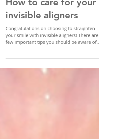
How to care for your
invisible aligners
Congratulations on choosing to straighten
your smile with invisible aligners! There are a
few important tips you should be aware of
to...